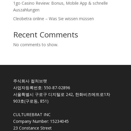
1go Casino Review: Bonus, Mobile App & schnelle
Auszahlungen
Cleobetra online – Was Sie wissen müssen
Recent Comments
No comments to show.
주식회사 컬처브랫
사업자등록번호: 550-87-02896
서울특별시 구로구 디지털로 242, 한화비즈메트로1차
903호(구로동, 851)
CULTUREBRAT INC
Company Number: 15234045
23 Constance Street