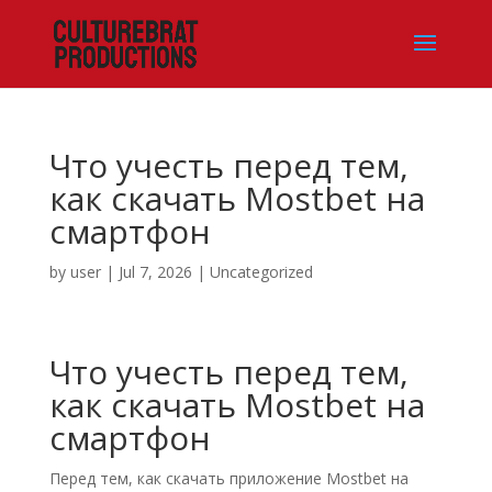
Что учесть перед тем,
как скачать Mostbet на
смартфон
by
user
|
Jul 7, 2026
|
Uncategorized
Что учесть перед тем,
как скачать Mostbet на
смартфон
Перед тем, как скачать приложение Mostbet на