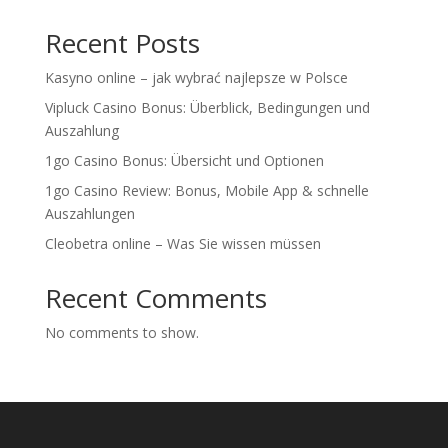
Recent Posts
Kasyno online – jak wybrać najlepsze w Polsce
Vipluck Casino Bonus: Überblick, Bedingungen und
Auszahlung
1go Casino Bonus: Übersicht und Optionen
1go Casino Review: Bonus, Mobile App & schnelle
Auszahlungen
Cleobetra online – Was Sie wissen müssen
Recent Comments
No comments to show.