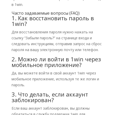
в 1win.
Часто задаваемые вопросы (FAQ)
1. Как восстановить пароль в
1win?
Для восстановления пароля нужно нажать на
ссылку “Забыли пароль?” на странице входа и
следовать инструкциям, отправив запрос на сброс
пароля на вашу электронную почту или телефон.
2. Можно ли войти в 1win через
мобильное приложение?
Да, вы можете войти в свой аккаунт 1win через
мобильное приложение, используя те же логин и
пароль.
3. Что делать, если аккаунт
заблокирован?
Если ваш аккаунт заблокирован, вы должны
обратиться в службу поддержки 1win для