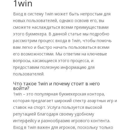
1win
Вход в систему 1win может быть непростым для
новых пользователей, однако освоив его, вы
сможете наслаждаться всеми преимуществами
этого букмекера. В данной статье мы подробно
рассмотрим процесс входа в 1win, чтобы помочь
вам легко и быстро начать пользоваться всеми
его возможностями. Мы ответим на ключевые
вопросы, касающиеся этого процесса, и
предоставим полезную информацию для
пользователей.
Что такое 1win и почему стоит в него
войти?
1win – это популярная букмекерская контора,
которая предлагает широкий спектр азартных игр и
ставок на спорт. Услуга пользуется высокой
репутацией благодаря своему удобному
интерфейсу и разнообразию игрового контента.
Вход в 1win важен для игроков, поскольку только