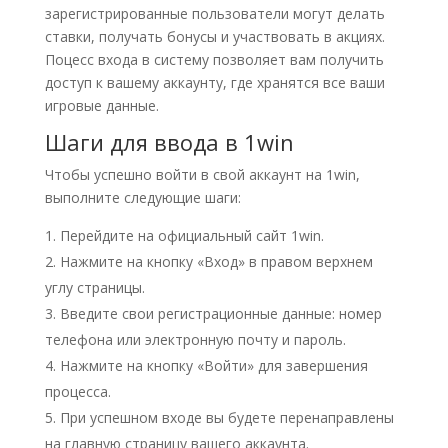
зарегистрированные пользователи могут делать
ставки, получать бонусы и участвовать в акциях.
Πоцесс входа в систему позволяет вам получить
доступ к вашему аккаунту, где хранятся все ваши
игровые данные.
Шаги для ввода в 1win
Чтобы успешно войти в свой аккаунт на 1win,
выполните следующие шаги:
Перейдите на официальный сайт 1win.
Нажмите на кнопку «Вход» в правом верхнем
углу страницы.
Введите свои регистрационные данные: номер
телефона или электронную почту и пароль.
Нажмите на кнопку «Войти» для завершения
процесса.
При успешном входе вы будете перенаправлены
на главную страницу вашего аккаунта.