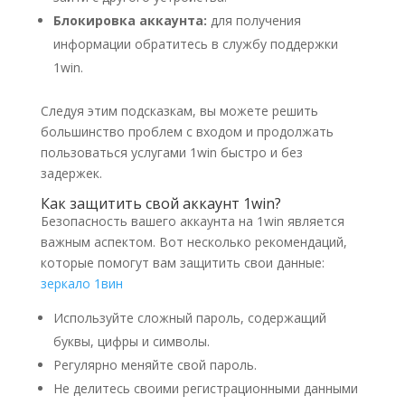
Блокировка аккаунта:
для получения
информации обратитесь в службу поддержки
1win.
Следуя этим подсказкам, вы можете решить
большинство проблем с входом и продолжать
пользоваться услугами 1win быстро и без
задержек.
Как защитить свой аккаунт 1win?
Безопасность вашего аккаунта на 1win является
важным аспектом. Вот несколько рекомендаций,
которые помогут вам защитить свои данные:
зеркало 1вин
Используйте сложный пароль, содержащий
буквы, цифры и символы.
Регулярно меняйте свой пароль.
Не делитесь своими регистрационными данными