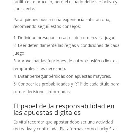
facilita este proceso, pero el usuario debe ser activo y
consciente.
Para quienes buscan una experiencia satisfactoria,
recomiendo seguir estos consejos:
Definir un presupuesto antes de comenzar a jugar.
Leer detenidamente las reglas y condiciones de cada
juego.
Aprovechar las funciones de autoexclusión o límites
temporales si es necesario.
Evitar perseguir pérdidas con apuestas mayores.
Conocer las probabilidades y RTP de cada título para
tomar decisiones informadas.
El papel de la responsabilidad en
las apuestas digitales
Es vital recordar que apostar debe ser una actividad
recreativa y controlada. Plataformas como Lucky Star