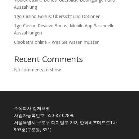
Auszahlung
1go Casino Bonus: Übersicht und Optionen
1go Casino Review: Bonus, Mobile App & schnelle
Auszahlungen
Cleobetra online – Was Sie wissen müssen
Recent Comments
No comments to show.
주식회사 컬처브랫
사업자등록번호: 550-87-02896
서울특별시 구로구 디지털로 242, 한화비즈메트로1차
903호(구로동, 851)